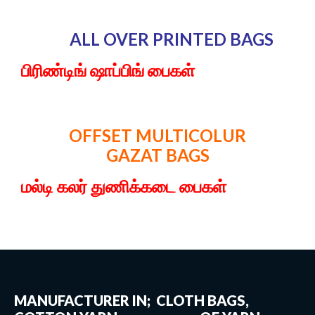
ALL OVER PRINTED BAGS
பிரிண்டிங் ஷாப்பிங் பைகள்
OFFSET MULTICOLUR
GAZAT
BAGS
மல்டி கலர் துணிக்கடை பைகள்
MANUFACTURER IN; CLOTH BAGS,