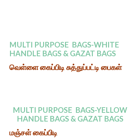
MULTI PURPOSE BAGS-WHITE
HANDLE BAGS & GAZAT BAGS
வெள்ளை கைப்பிடி சுத்துப்பட்டி பைகள்
MULTI PURPOSE BAGS-YELLOW
HANDLE BAGS & GAZAT BAGS
மஞ்சள் கைப்பிடி