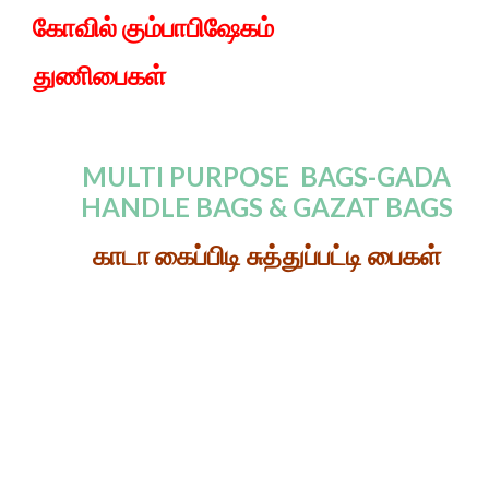
கோவில் கும்பாபிஷேகம்
துணி
பைகள்
MULTI PURPOSE BAGS-GADA
HANDLE BAGS & GAZAT BAGS
காடா கைப்பிடி சுத்துப்பட்டி பைகள்