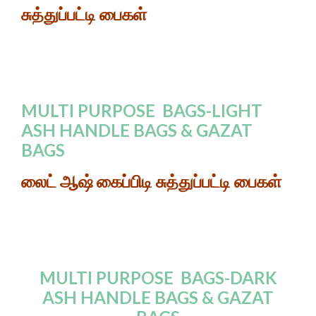
சுத்துப்பட்டி பைகள்
MULTI PURPOSE BAGS-LIGHT
ASH HANDLE BAGS & GAZAT
BAGS
லைட் ஆஷ் கைப்பிடி சுத்துப்பட்டி பைகள்
MULTI PURPOSE BAGS-DARK
ASH HANDLE BAGS & GAZAT