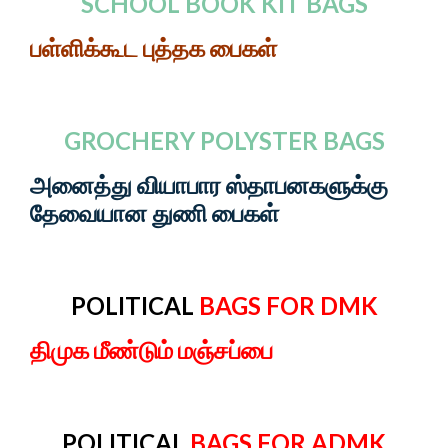
SCHOOL BOOK KIT BAGS
பள்ளிக்கூட புத்தக பைகள்
GROCHERY POLYSTER BAGS
அனைத்து வியாபார ஸ்தாபனகளுக்கு
தேவையான துணி பைகள்
POLITICAL
BAGS FOR DMK
திமுக மீண்டும் மஞ்சப்பை
POLITICAL
BAGS FOR ADMK