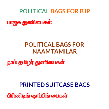
POLITICAL
BAGS FOR BJP
பாஜக துணிபைகள்
POLITICAL BAGS FOR
NAAMTAMILAR
நாம் தமிழர் துணிபைகள்
PRINTED SUITCASE
BAGS
பிரிண்டிங் ஷாப்பிங் பைகள்