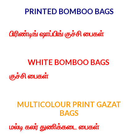
PRINTED BOMBOO BAGS
பிரிண்டிங் ஷாப்பிங் குச்சி பைகள்
WHITE BOMBOO BAGS
குச்சி பைகள்
MULTICOLOUR PRINT GAZAT
BAGS
மல்டி கலர் துணிக்கடை பைகள்